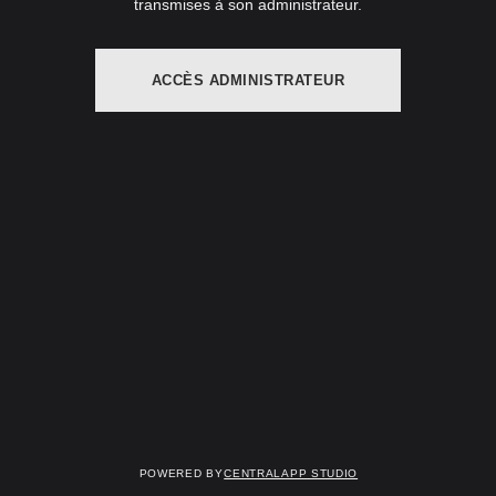
transmises à son administrateur.
ACCÈS ADMINISTRATEUR
Powered by
Centralapp Studio