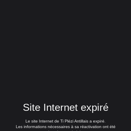
Site Internet expiré
Le site Internet de Ti Plézi Antillais a expiré.
Les informations nécessaires à sa réactivation ont été